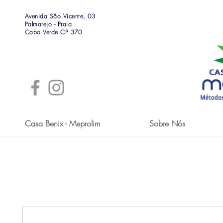
Avenida São Vicente, 03
Palmarejo - Praia
Cabo Verde CP 370
Casa Benix - Meprolim
Sobre Nós