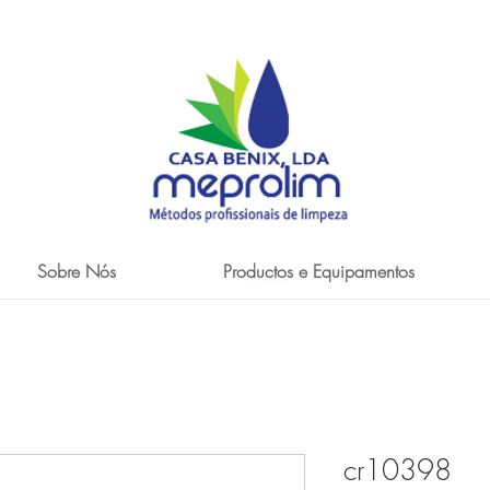
Sobre Nós
Productos e Equipamentos
cr10398