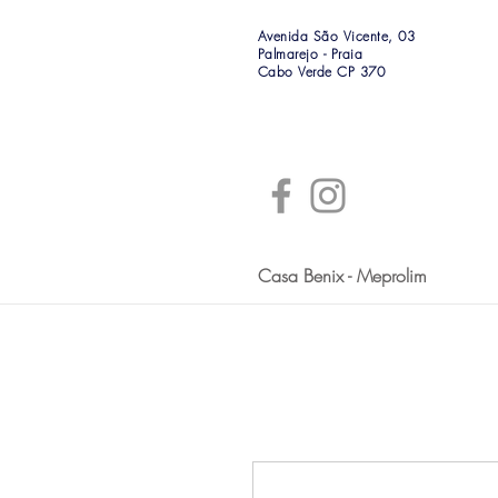
Avenida São Vicente, 03
Palmarejo - Praia
Cabo Verde CP 370
Casa Benix - Meprolim