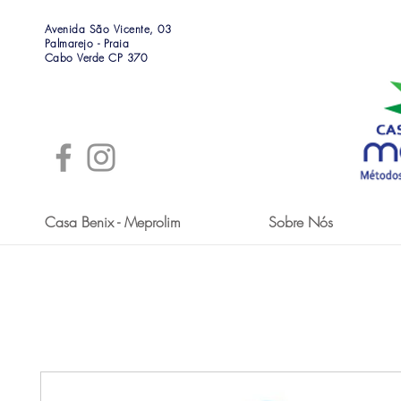
Avenida São Vicente, 03
Palmarejo - Praia
Cabo Verde CP 370
Casa Benix - Meprolim
Sobre Nós